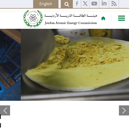
English
شركة تعدين اليورانيوم الأردنية