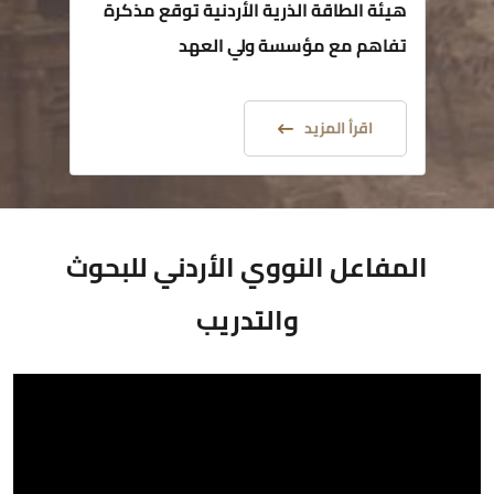
هيئة الطاقة الذرية الأردنية توقع مذكرة
تفاهم مع مؤسسة ولي العهد
اقرأ المزيد
المفاعل النووي الأردني للبحوث
والتدريب