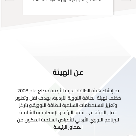
عن الهيئة
تم إنشاء هيئة الطاقة الذرية الأردنية مطلع عام 2008
كخلف لهيئة الطاقة النووية الأردنية، بهدف نقل وتطوير
وتعزيز الاستخدامات السلمية للطاقة النووية.و يتركز
عمل الهيئة على تنفيذ الرؤية والإستراتيجية الشاملة
للبرنامج النووي الأردني للأغراض السلمية المكون من
المحاور الرئيسة