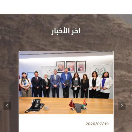
اخر الأخبار
2026/07/19