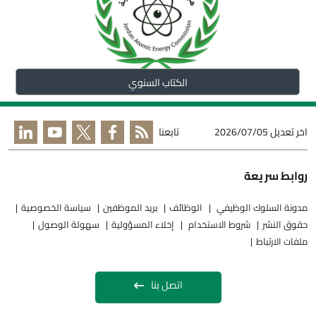
الكتاب السنوي
اخر تعديل
2026/07/05
تابعنا
روابط سريعة
مدونة السلوك الوظيفي
الوظائف
بريد الموظفين
سياسة الخصوصية
حقوق النشر
شروط الاستخدام
إخلاء المسؤولية
سهولة الوصول
ملفات الارتباط
اتصل بنا