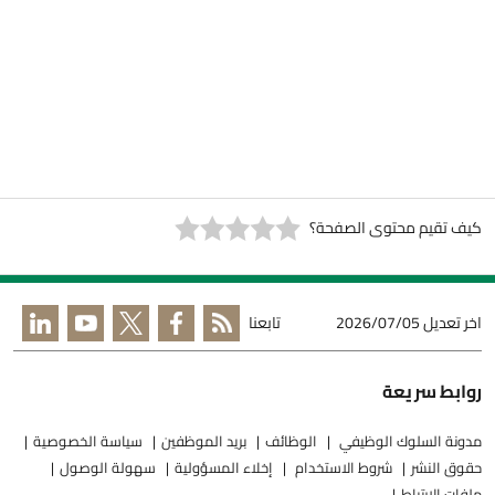
كيف تقيم محتوى الصفحة؟
اخر تعديل
2026/07/05
تابعنا
روابط سريعة
مدونة السلوك الوظيفي
الوظائف
بريد الموظفين
سياسة الخصوصية
حقوق النشر
شروط الاستخدام
إخلاء المسؤولية
سهولة الوصول
ملفات الارتباط