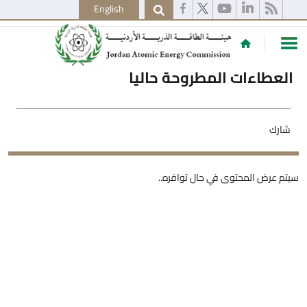
English
العطاءات المطروحة حاليا
شارك
سيتم عرض المحتوى في حال توافره..