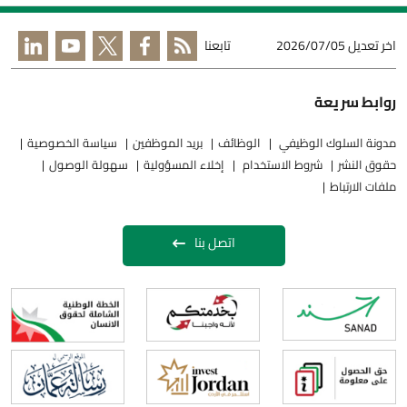
اخر تعديل
2026/07/05
تابعنا
روابط سريعة
مدونة السلوك الوظيفي
الوظائف
بريد الموظفين
سياسة الخصوصية
حقوق النشر
شروط الاستخدام
إخلاء المسؤولية
سهولة الوصول
ملفات الارتباط
اتصل بنا