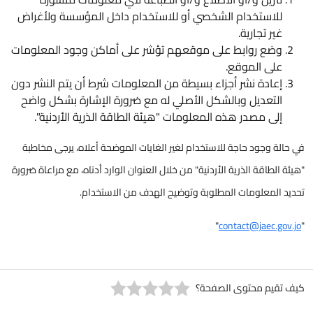
للاستخدام الشخصي أو للاستخدام داخل المؤسسة ولأغراض
غير تجارية.
وضع روابط على موقعهم تؤشر على أماكن وجود المعلومات
على الموقع.
إعادة نشر أجزاء بسيطة من المعلومات شرط أن يتم النشر دون
التعديل وبالشكل الأصلي له مع ضرورة الإشارة بشكل واضح
إلى مصدر هذه المعلومات "هيئة الطاقة الذرية الأردنية".
في حالة وجود حاجة للاستخدام لغير الغايات الموضحة أعلاه، يرجى مخاطبة
"هيئة الطاقة الذرية الأردنية" من خلال العنوان الوارد أدناه، مع مراعاة ضرورة
تحديد المعلومات المطلوبة وتوضيح الهدف من الاستخدام.
"
contact@jaec.gov.jo
"
كيف تقيم محتوى الصفحة؟